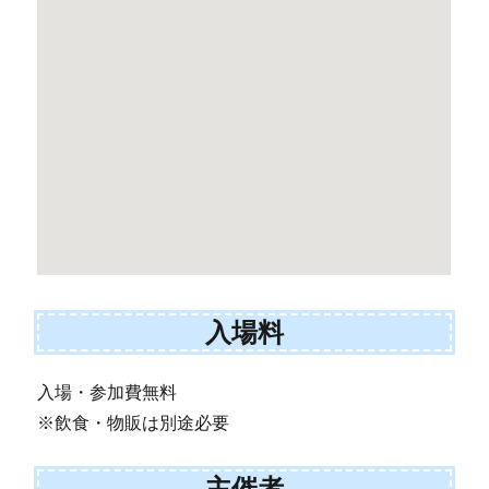
入場料
入場・参加費無料
※飲食・物販は別途必要
主催者