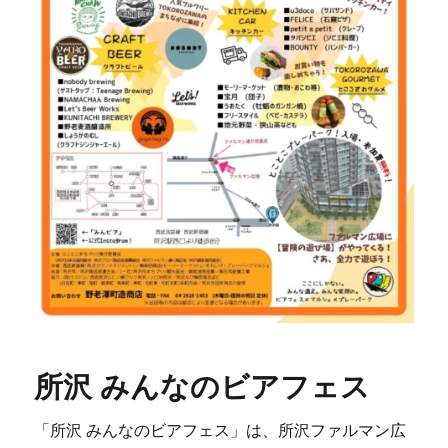
所沢 みんなのビアフェス
「所沢 みんなのビアフェス」は、所沢ファルマン広