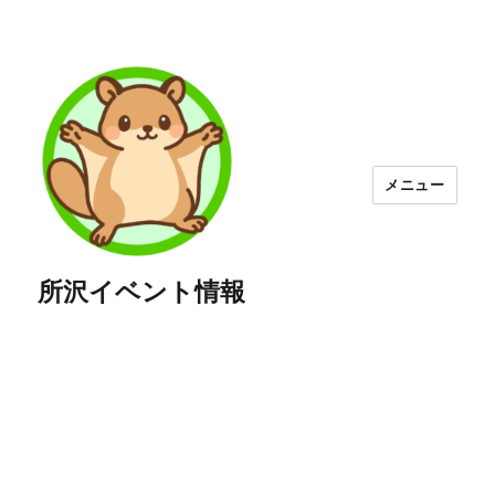
メニュー
所沢イベント情報