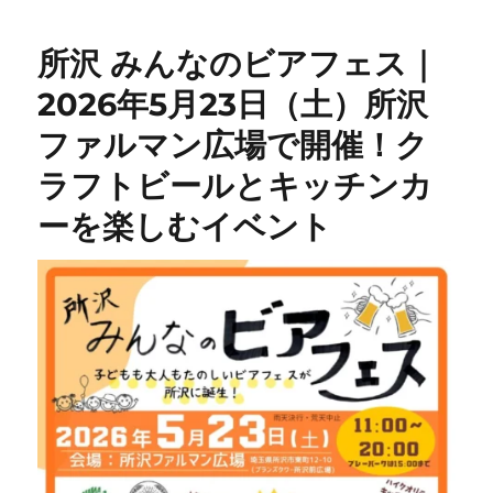
所沢 みんなのビアフェス｜
2026年5月23日（土）所沢
ファルマン広場で開催！ク
ラフトビールとキッチンカ
ーを楽しむイベント