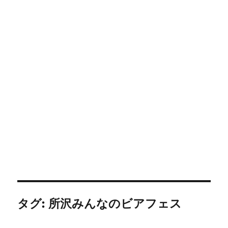
タグ:
所沢みんなのビアフェス