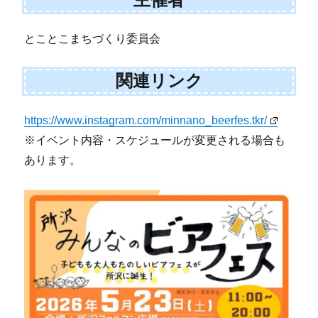
とことこまちづくり委員会
関連リンク
https://www.instagram.com/minnano_beerfes.tkr/
※イベント内容・スケジュールが変更される場合も
あります。