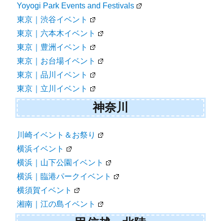
Yoyogi Park Events and Festivals
東京｜渋谷イベント
東京｜六本木イベント
東京｜豊洲イベント
東京｜お台場イベント
東京｜品川イベント
東京｜立川イベント
神奈川
川崎イベント＆お祭り
横浜イベント
横浜｜山下公園イベント
横浜｜臨港パークイベント
横須賀イベント
湘南｜江の島イベント