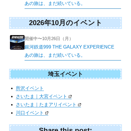
あの旅は、まだ続いている。
2026年10月のイベント
開催中〜10月26日（月）
銀河鉄道999 THE GALAXY EXPERIENCE
あの旅は、まだ続いている。
埼玉イベント
所沢イベント
さいたま｜大宮イベント
さいたま｜たまアリイベント
川口イベント
Share this post: