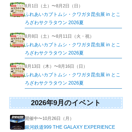
8月1日（土）〜8月2日（日）
ふれあいカブトムシ・クワガタ昆虫展 in とこ
ろざわサクラタウン 2026夏
8月8日（土）〜8月11日（火・祝）
ふれあいカブトムシ・クワガタ昆虫展 in とこ
ろざわサクラタウン 2026夏
8月13日（木）〜8月16日（日）
ふれあいカブトムシ・クワガタ昆虫展 in とこ
ろざわサクラタウン 2026夏
2026年9月のイベント
開催中〜10月26日（月）
銀河鉄道999 THE GALAXY EXPERIENCE