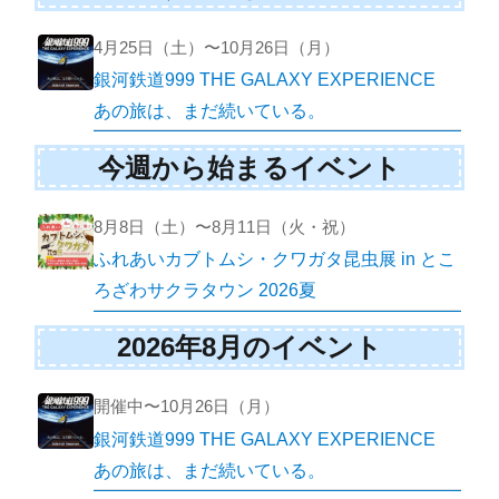
4月25日（土）〜10月26日（月）
銀河鉄道999 THE GALAXY EXPERIENCE
あの旅は、まだ続いている。
今週から始まるイベント
8月8日（土）〜8月11日（火・祝）
ふれあいカブトムシ・クワガタ昆虫展 in とこ
ろざわサクラタウン 2026夏
2026年8月のイベント
開催中〜10月26日（月）
銀河鉄道999 THE GALAXY EXPERIENCE
あの旅は、まだ続いている。