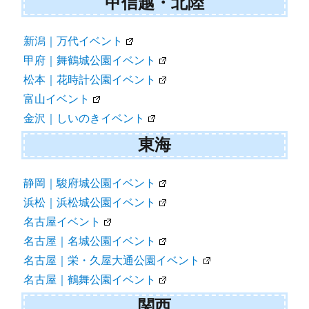
甲信越・北陸
新潟｜万代イベント
甲府｜舞鶴城公園イベント
松本｜花時計公園イベント
富山イベント
金沢｜しいのきイベント
東海
静岡｜駿府城公園イベント
浜松｜浜松城公園イベント
名古屋イベント
名古屋｜名城公園イベント
名古屋｜栄・久屋大通公園イベント
名古屋｜鶴舞公園イベント
関西