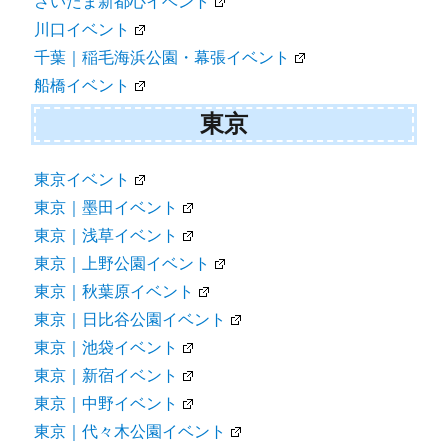
さいたま新都心イベント
川口イベント
千葉｜稲毛海浜公園・幕張イベント
船橋イベント
東京
東京イベント
東京｜墨田イベント
東京｜浅草イベント
東京｜上野公園イベント
東京｜秋葉原イベント
東京｜日比谷公園イベント
東京｜池袋イベント
東京｜新宿イベント
東京｜中野イベント
東京｜代々木公園イベント