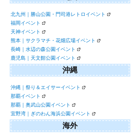
北九州｜勝山公園・門司港レトロイベント
福岡イベント
天神イベント
熊本｜サクラマチ・花畑広場イベント
長崎｜水辺の森公園イベント
鹿児島｜天文館公園イベント
沖縄
沖縄｜祭り＆エイサーイベント
那覇イベント
那覇｜奥武山公園イベント
宜野湾｜ぎのわん海浜公園イベント
海外