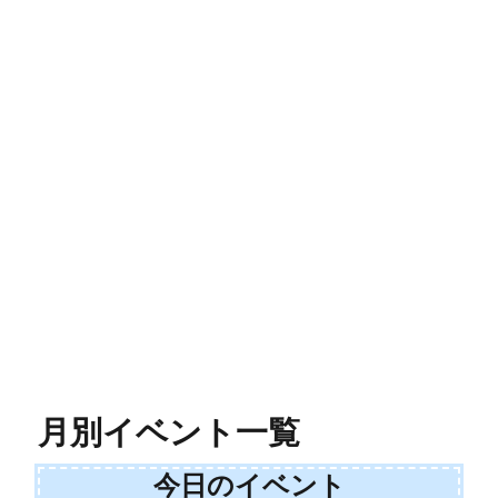
月別イベント一覧
今日のイベント