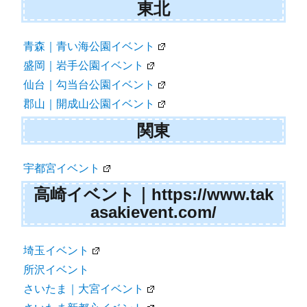
東北
青森｜青い海公園イベント
盛岡｜岩手公園イベント
仙台｜勾当台公園イベント
郡山｜開成山公園イベント
関東
宇都宮イベント
高崎イベント｜https://www.tak
asakievent.com/
埼玉イベント
所沢イベント
さいたま｜大宮イベント