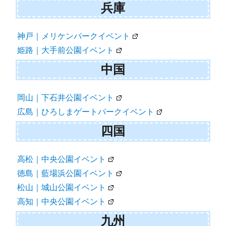
兵庫
神戸｜メリケンパークイベント
姫路｜大手前公園イベント
中国
岡山｜下石井公園イベント
広島｜ひろしまゲートパークイベント
四国
高松｜中央公園イベント
徳島｜藍場浜公園イベント
松山｜城山公園イベント
高知｜中央公園イベント
九州