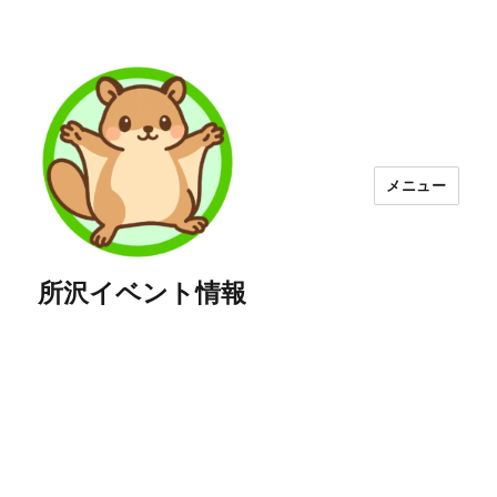
メニュー
所沢イベント情報