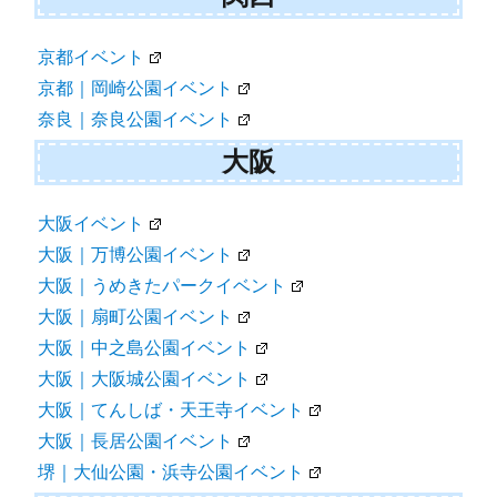
京都イベント
京都｜岡崎公園イベント
奈良｜奈良公園イベント
大阪
大阪イベント
大阪｜万博公園イベント
大阪｜うめきたパークイベント
大阪｜扇町公園イベント
大阪｜中之島公園イベント
大阪｜大阪城公園イベント
大阪｜てんしば・天王寺イベント
大阪｜長居公園イベント
堺｜大仙公園・浜寺公園イベント