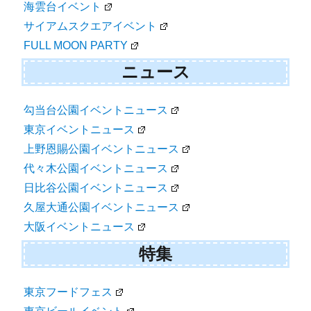
海雲台イベント
サイアムスクエアイベント
FULL MOON PARTY
ニュース
勾当台公園イベントニュース
東京イベントニュース
上野恩賜公園イベントニュース
代々木公園イベントニュース
日比谷公園イベントニュース
久屋大通公園イベントニュース
大阪イベントニュース
特集
東京フードフェス