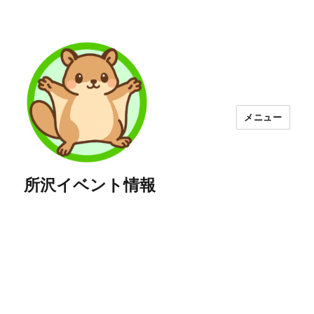
メニュー
所沢イベント情報