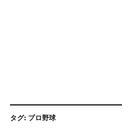
タグ:
プロ野球