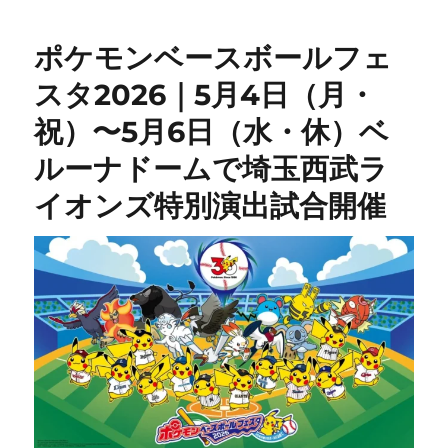
ポケモンベースボールフェ
スタ2026｜5月4日（月・
祝）〜5月6日（水・休）ベ
ルーナドームで埼玉西武ラ
イオンズ特別演出試合開催