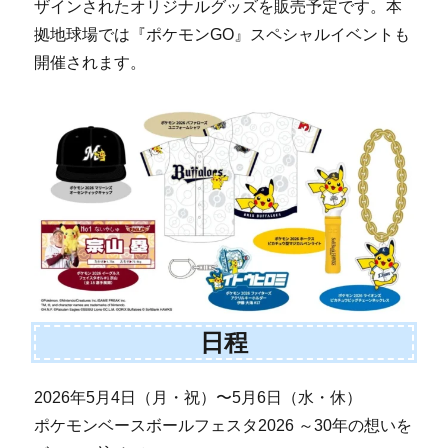
ザインされたオリジナルグッズを販売予定です。本
拠地球場では『ポケモンGO』スペシャルイベントも
開催されます。
日程
2026年5月4日（月・祝）〜5月6日（水・休）
ポケモンベースボールフェスタ2026 ～30年の想いを