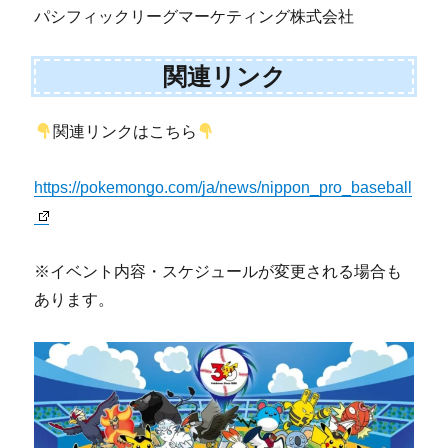
パシフィックリーグマーケティング株式会社
関連リンク
関連リンクはこちら
https://pokemongo.com/ja/news/nippon_pro_baseball
※イベント内容・スケジュールが変更される場合も
あります。