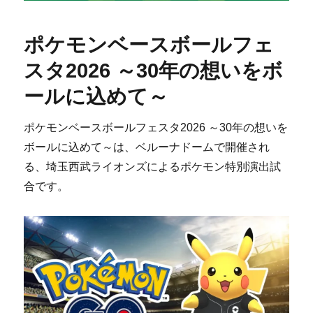
ポケモンベースボールフェ
スタ2026 ～30年の想いをボ
ールに込めて～
ポケモンベースボールフェスタ2026 ～30年の想いを
ボールに込めて～は、ベルーナドームで開催され
る、埼玉西武ライオンズによるポケモン特別演出試
合です。