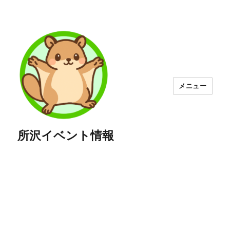
メニュー
所沢イベント情報