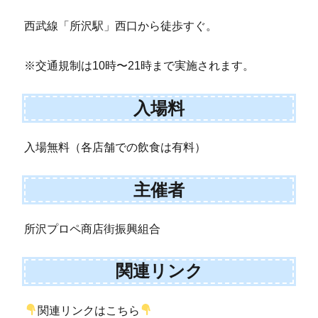
西武線「所沢駅」西口から徒歩すぐ。
※交通規制は10時〜21時まで実施されます。
入場料
入場無料（各店舗での飲食は有料）
主催者
所沢プロペ商店街振興組合
関連リンク
関連リンクはこちら