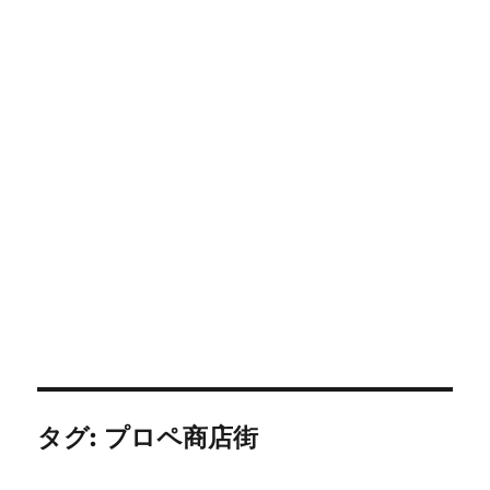
タグ:
プロペ商店街