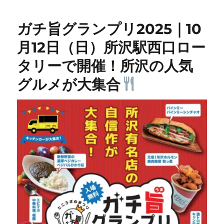
ガチ旨グランプリ2025｜10
月12日（日）所沢駅西口ロー
タリーで開催！所沢の人気
グルメが大集合