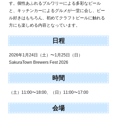
す。個性あふれるブルワリーによる多彩なビール
と、キッチンカーによるグルメが一堂に会し、ビー
ル好きはもちろん、初めてクラフトビールに触れる
方にも楽しめる内容となっています。
日程
2026年1月24日（土）〜1月25日（日）
SakuraTown Brewers Fest 2026
時間
（土）11:00〜18:00、（日）11:00〜17:00
会場