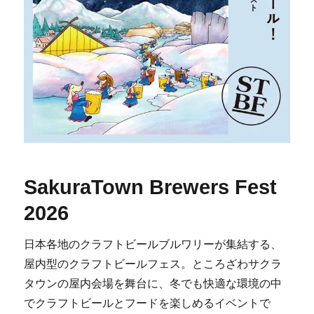
SakuraTown Brewers Fest
2026
日本各地のクラフトビールブルワリーが集結する、
屋内型のクラフトビールフェス。ところざわサクラ
タウンの屋内会場を舞台に、冬でも快適な環境の中
でクラフトビールとフードを楽しめるイベントで