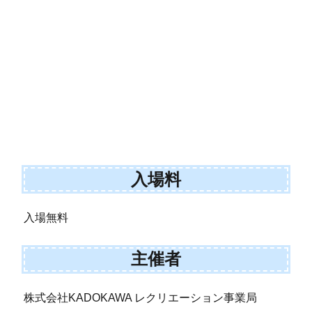
入場料
入場無料
主催者
株式会社KADOKAWA レクリエーション事業局