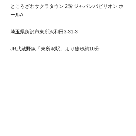
ところざわサクラタウン 2階 ジャパンパビリオン ホ
ールA
埼玉県所沢市東所沢和田3-31-3
JR武蔵野線「東所沢駅」より徒歩約10分