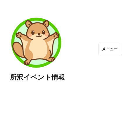
メニュー
所沢イベント情報