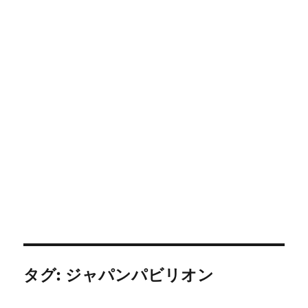
タグ:
ジャパンパビリオン