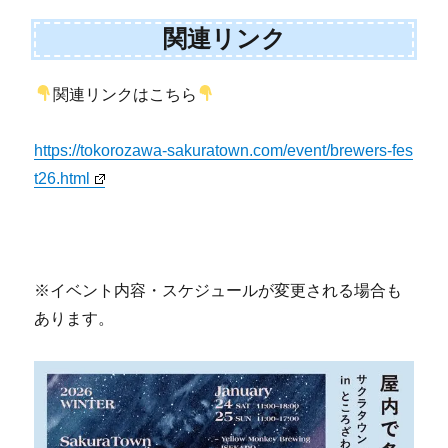
関連リンク
関連リンクはこちら
https://tokorozawa-sakuratown.com/event/brewers-fes
t26.html
※イベント内容・スケジュールが変更される場合も
あります。