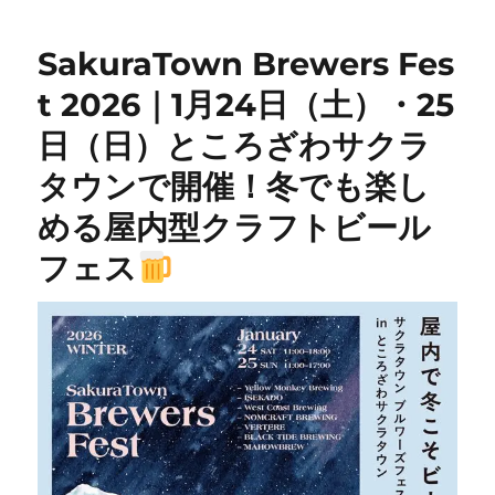
SakuraTown Brewers Fes
t 2026｜1月24日（土）・25
日（日）ところざわサクラ
タウンで開催！冬でも楽し
める屋内型クラフトビール
フェス